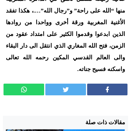
منها “الله على راحة” و”رجال الله”….، هكذا تفقد
الأغنية المغربية ورقة أخرى وواحدا من روادها
الذين ابدعوا وقدموا الكثير على امتداد عقود من
الزمن، فتح الله المغاري الذي انتقل الى دار البقاء
والى العالم القدسي المكين رحمه الله تعالى
واسكنه فسيح جناته.
مقالات ذات صلة