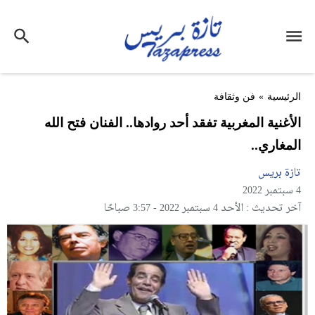
الرئيسية
»
فن وثقافة
الأغنية المغربية تفقد أحد روادها.. الفنان فتح الله
المغاري..
تازة بريس
4 سبتمبر 2022
آخر تحديث : الأحد 4 سبتمبر 2022 - 3:57 صباحًا