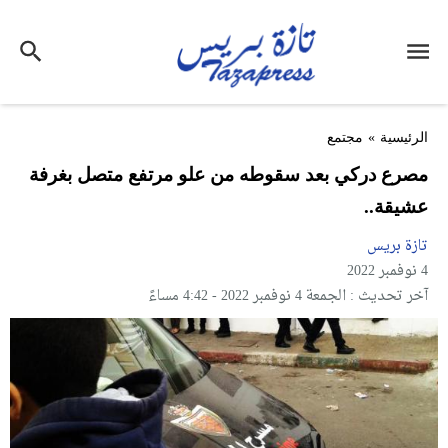
الرئيسية
»
مجتمع
مصرع دركي بعد سقوطه من علو مرتفع متصل بغرفة
عشيقة..
تازة بريس
4 نوفمبر 2022
آخر تحديث : الجمعة 4 نوفمبر 2022 - 4:42 مساءً