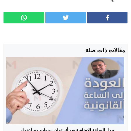
مقالات ذات صلة
حول الساعة الاضافية بعد أثر ثمان سنوات من إعتماد...