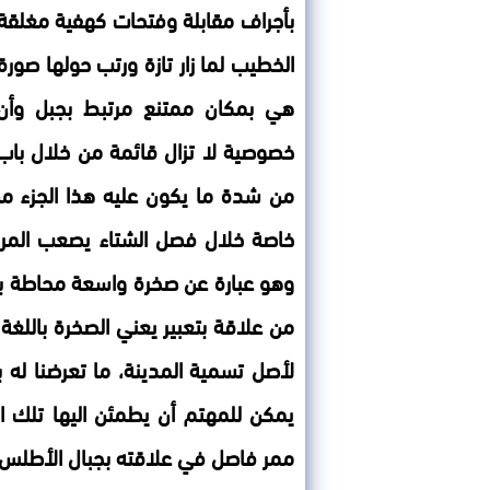
بأجراف مقابلة وفتحات كهفية مغلقة،
الخطيب لما زار تازة ورتب حولها صور
هي بمكان ممتنع مرتبط بجبل وأن
خصوصية لا تزال قائمة من خلال باب 
من شدة ما يكون عليه هذا الجزء 
خاصة خلال فصل الشتاء يصعب المرو
وهو عبارة عن صخرة واسعة محاطة بأ
من علاقة بتعبير يعني الصخرة باللغة
لأصل تسمية المدينة، ما تعرضنا له ب
يمكن للمهتم أن يطمئن اليها تلك ا
ممر فاصل في علاقته بجبال الأطلس 