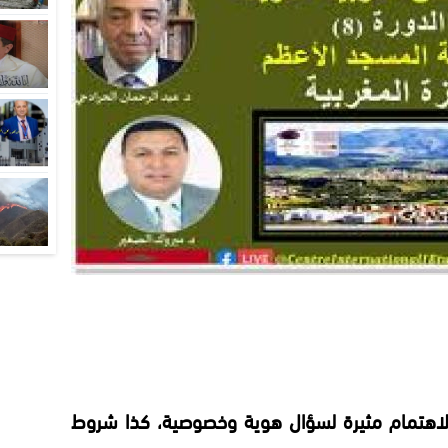
 للاهتمام مثيرة لسؤال هوية وخصوصية، كذا شروط