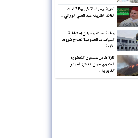
تعزية ومواساة في وفاة اخت
القائد الشريف عبد الغني الوزاني ..
واقعة سبتة وسؤال استباقية
السياسات العمومية لعلاج شروط
الأزمة ..
تازة ضمن مستوى الخطورة
القصوى حول اندلاع الحرائق
الغابوية ..