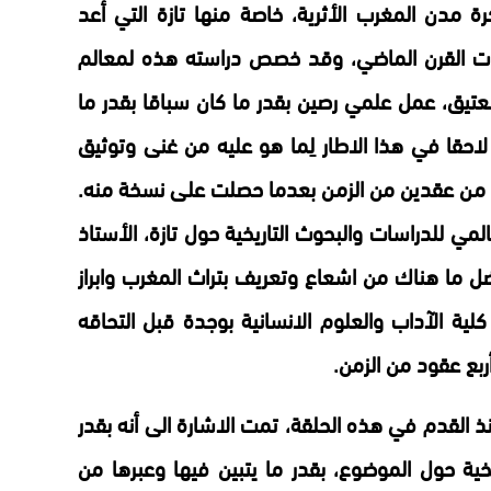
رة مدن المغرب الأثرية، خاصة منها تازة التي أعد
ينات القرن الماضي، وقد خصص دراسته هذه لمعالم
العتيق، عمل علمي رصين بقدر ما كان سباقا بقدر ما
 لاحقا في هذا الاطار لِما هو عليه من غنى وتوثيق
 من عقدين من الزمن بعدما حصلت على نسخة منه.
مي للدراسات والبحوث التاريخية حول تازة، الأستاذ
ل ما هناك من اشعاع وتعريف بتراث المغرب وابراز
كلية الآداب والعلوم الانسانية بوجدة قبل التحاقه
ربع عقود من الزمن.
ذ القدم في هذه الحلقة، تمت الاشارة الى أنه بقدر
ية حول الموضوع، بقدر ما يتبين فيها وعبرها من