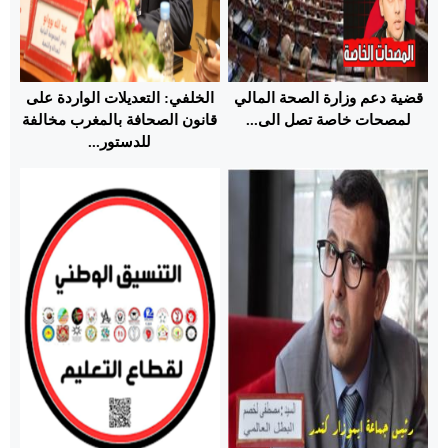
قضية دعم وزارة الصحة المالي
الخلفي: التعديلات الواردة على
لمصحات خاصة تصل الى...
قانون الصحافة بالمغرب مخالفة
للدستور...