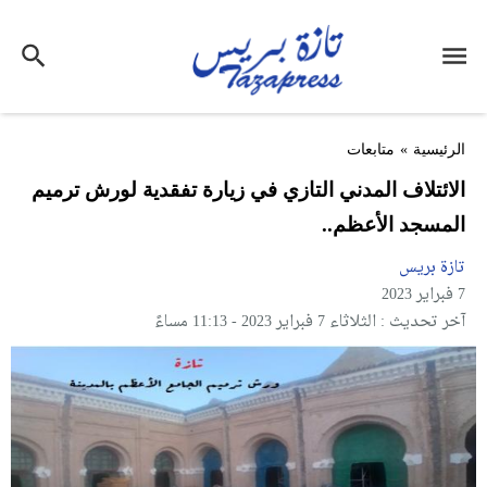
الرئيسية
»
متابعات
الائتلاف المدني التازي في زيارة تفقدية لورش ترميم
المسجد الأعظم..
تازة بريس
7 فبراير 2023
آخر تحديث : الثلاثاء 7 فبراير 2023 - 11:13 مساءً