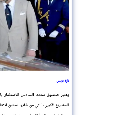
تازة بريس
يعتبر صندوق محمد السادس للاستثمار بالن
المشاريع الكبرى، التي من شأنها تحقيق ان