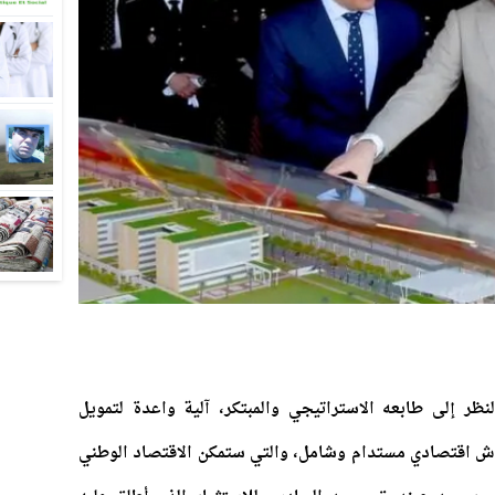
ظر إلى طابعه الاستراتيجي والمبتكر، آلية واعدة لتمويل
تعاش اقتصادي مستدام وشامل، والتي ستمكن الاقتصاد الوطني