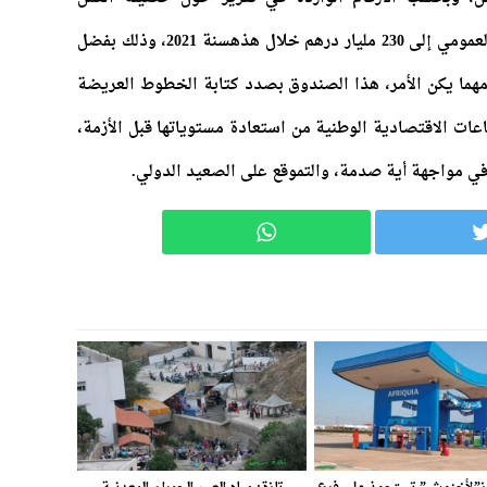
الحكومي 2017 – 2021 ، قد يصل الاستثمار العمومي إلى 230 مليار درهم خلال هذهسنة 2021، وذلك بفضل
ما يكن الأمر، هذا الصندوق بصدد كتابة الخطوط العريضة
ات الاقتصادية الوطنية من استعادة مستوياتها قبل الأزمة،
 في مواجهة أية صدمة، والتموقع على الصعيد الدولي.