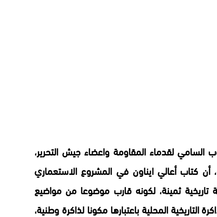
ب السامي لقدماء المقاومة واعضاء جيش التحرير،
أن كتاب أعالي ايناون في المشروع الاستعماري
تاريخية ثمينة، لكونه قارب موضوعا من مواضيع
رة التاريخية المحلية باعتبارها مكونا لذاكرة وطنية،