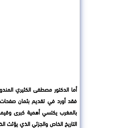
أما الدكتور مصطفى الكثيري المندو
فقد أورد في تقديم بثمان صفحات، 
بالمغرب يكتسي أهمية كبرى وقيمة 
التاريخ الخاص والجزئي الذي يؤثث الذاك