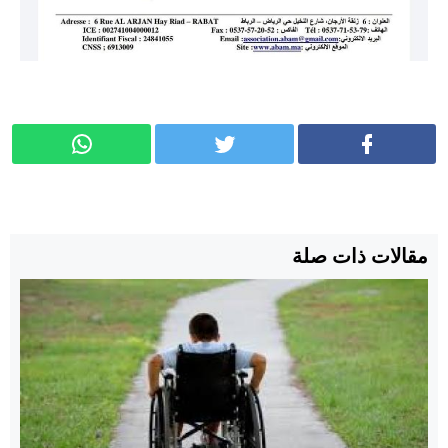
مقالات ذات صلة