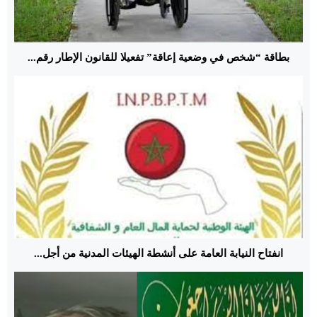
بطاقة “شخص في وضعية إعاقة” تفعيلا للقانون الإطار رقم...
انفتاح النيابة العامة على أنشطة الهيئات المدنية من أجل...