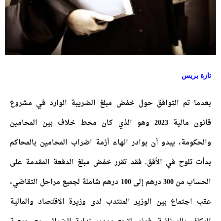
تازة بريس
بعدما تم التوافق حول خفض مبلغ الضريبة الوارد في مشروع
قانون مالية 2023 وهو الذي كان محط خلاف بين المحامين
والحكومة، يبدو أن بوادر انهاء أزمة اضراب المحامين بالمحاكم
بدأت تلوح في الأفق. فقد تقرر خفض مبلغ الدفعة المقدمة على
الحساب من 300 درهم إلى 100 درهم شاملة لجميع مراحل التقاضي،
عقب اجتماع بين الوزير المنتدب لدى وزيرة الاقتصاد والمالية