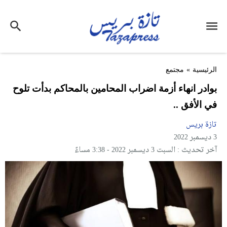
الرئيسية
»
مجتمع
بوادر انهاء أزمة اضراب المحامين بالمحاكم بدأت تلوح
في الأفق ..
تازة بريس
3 ديسمبر 2022
آخر تحديث : السبت 3 ديسمبر 2022 - 3:38 مساءً