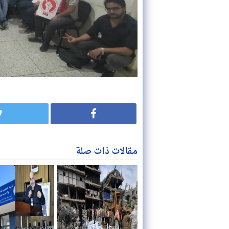
مقالات ذات صلة