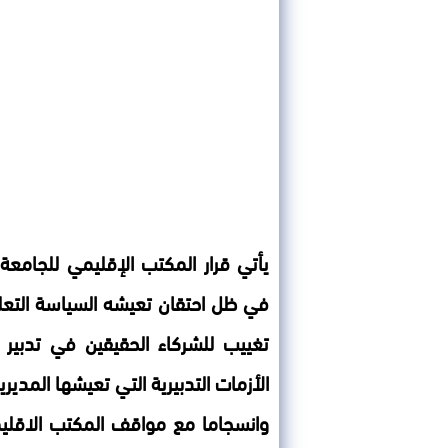
يأتي قرار المكتب الإقليمي للجامعة 
في ظل احتقان تعيشه السياسة التعليم
تغييب للشركاء الحقيقين في تدبير
الأزمات التدبيرية التي تعيشها المديري
وانسجاما مع مواقف المكتب الاقليمي