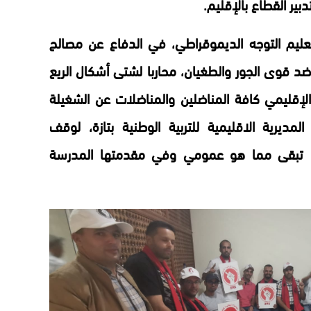
ير القطاع بالإقليم.
تعليم التوجه الديموقراطي، في الدفاع عن مصالح
ضد قوى الجور والطغيان، محاربا لشتى أشكال الريع
إقليمي كافة المناضلين والمناضلات عن الشغيلة
المديرية الاقليمية للتربية الوطنية بتازة، لوقف
ا تبقى مما هو عمومي وفي مقدمتها المدرسة