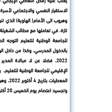
الاستقرار النفسي والاجتماعي لأسرة 
وهروب الى الأمام( الهاوية) الذي تنهج
تازة، في تعاملها مع مطالب الشغيلة
للجامعة الوطنية للتعليم التوجه ال
2022، فضلا عن لا مبالاة الم
الإقليمي للجامعة الوطنية للتعليم،
المعطيات
وتجسيد اعتصام يوم الخميس 20 أكتوبر 2022.