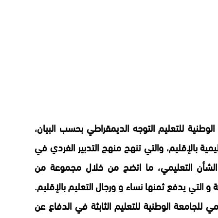
الوطنية للتعليم التوجه الديمقراطي بحسب البيان،
ية بالإقليم، والتي تنهج منهج التدبير الفردي في
 الشأن التعليمي، ما اتضح من خلال مجموعة من
ة و التي يدفع ثمنها نساء و ورجال التعليم بالإقليم.
 للجامعة الوطنية للتعليم الثابثة في الدفاع عن