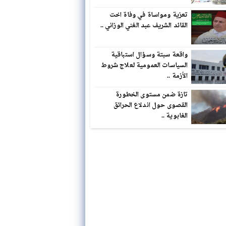
تعزية ومواساة في وفاة اخت
القائد الشريف عبد الغني الوزاني ..
واقعة سبتة وسؤال استباقية
السياسات العمومية لعلاج شروط
الأزمة ..
تازة ضمن مستوى الخطورة
القصوى حول اندلاع الحرائق
الغابوية ..