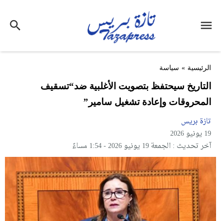
الرئيسية
»
سياسة
التاريخ سيحتفظ بتصويت الأغلبية ضد“تسقيف
المحروقات وإعادة تشغيل سامير”
تازة بريس
19 يونيو 2026
آخر تحديث : الجمعة 19 يونيو 2026 - 1:54 مساءً