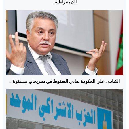
الديمقراطية..
الكتاب : على الحكومة تفادي السقوط في تصريحاتٍ مستفزة...