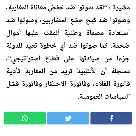
مشيرة : “لقد صوتوا ضد خفض معاناة المغاربة،
وصوتوا ضد كبح جشع المضاربين، وصوتوا ضد
استعادة مصفاة وطنية أنفقت عليها أموال
ضخمة، كما صوتوا ضد أي خطوة تعيد للدولة
جزءا من سيادتها على قطاع استراتيجي”،
مسجلة أن الأغلبية تريد من المغاربة تأدية
فاتورة الغلاء، وفاتورة الاحتكار وفاتورة فشل
السياسات العمومية.