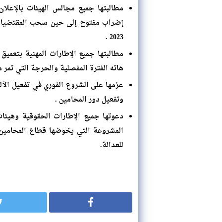
مطالبتها جميع مجالس الهيئات بالإعلا
إضراب مفتوح إلى حين سحب المقتضيات ا
2023 .
مطالبتها جميع الإطارات المهنية بتعميق
هاته الفترة المفصلية والحرجة التي تمر من
عزمها على الشروع الفوري في تفعيل الآل
وتفعيل دور المحامين .
دعوتها جميع الإطارات الحقوقية وهيئات
المشروعة التي يخوضها قطاع المحامين،
للعدالة.
عن المكت