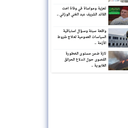
تعزية ومواساة في وفاة اخت
القائد الشريف عبد الغني الوزاني ..
واقعة سبتة وسؤال استباقية
السياسات العمومية لعلاج شروط
الأزمة ..
تازة ضمن مستوى الخطورة
القصوى حول اندلاع الحرائق
الغابوية ..