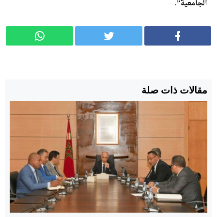
الجامعية”.
مقالات ذات صلة