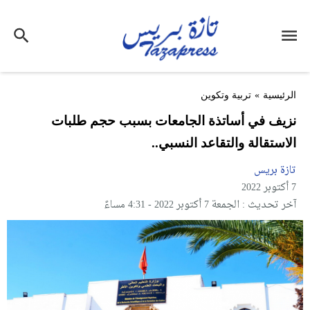
الرئيسية
»
تربية وتكوين
نزيف في أساتذة الجامعات بسبب حجم طلبات
الاستقالة والتقاعد النسبي..
تازة بريس
7 أكتوبر 2022
آخر تحديث : الجمعة 7 أكتوبر 2022 - 4:31 مساءً