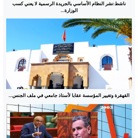
ناشط:نشر النظام الأساسي بالجريدة الرسمية لا يعني كسب
الوزارة...
القهقرة وتغيير المؤسسة عقابا لأستاذ جامعي في ملف الجنس...