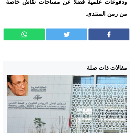
ودفوعات علمية فضلاً عن مساحات نقاش خاصة
من زمن المنتدى.
مقالات ذات صلة