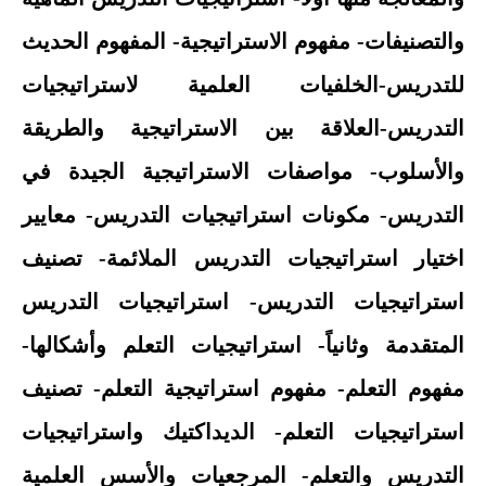
والتصنيفات- مفهوم الاستراتيجية- المفهوم الحديث
للتدريس-الخلفيات العلمية لاستراتيجيات
التدريس-العلاقة بين الاستراتيجية والطريقة
والأسلوب- مواصفات الاستراتيجية الجيدة في
التدريس- مكونات استراتيجيات التدريس- معايير
اختيار استراتيجيات التدريس الملائمة- تصنيف
استراتيجيات التدريس- استراتيجيات التدريس
المتقدمة وثانياً- استراتيجيات التعلم وأشكالها-
مفهوم التعلم- مفهوم استراتيجية التعلم- تصنيف
استراتيجيات التعلم- الديداكتيك واستراتيجيات
التدريس والتعلم- المرجعيات والأسس العلمية