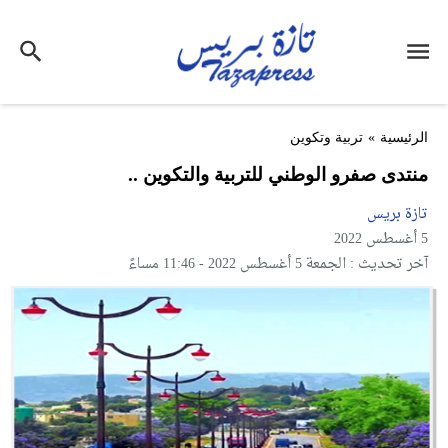
الرئيسية
»
تربية وتكوين
منتدى صفرو الوطني للتربية والتكوين ..
تازة بريس
5 أغسطس 2022
آخر تحديث : الجمعة 5 أغسطس 2022 - 11:46 مساءً