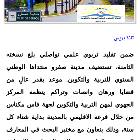
تازة بريس
ضمن تقليد تربوي علمي تواصلي بلغ نسخته
الثامنة، تستضيف مدينة صفرو منتداها الوطني
السنوي للتربية والتكوين. موعد بقدر عالٍ من
قضايا ورهان وانصات وتراكم ينظمه المركز
الجهوي لمهن التربية والتكوين لجهة فاس مكناس
من خلال فرعه الاقليمي بالمدينة بداية شتاء كل
سنة، وذلك بتعاون مع مختبر البحث في المعارف