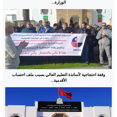
الوزارة...
وقفة احتجاجية لأساتذة التعليم العالي بسبب ملف احتساب
الأقدمية...