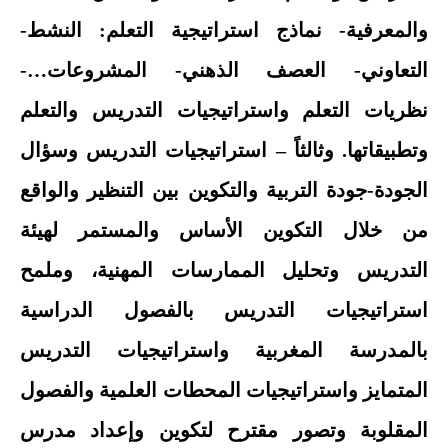
والمعرفية- نماذج استراتيجية التعلم: النشط-
التعاوني- العصف الذهني- المشروعات…-
نظريات التعلم واستراتيجيات التدريس والتعلم
وتطبيقاتها. وثالثاً – استراتيجيات التدريس وسؤال
الجودة-جودة التربية والتكوين بين التنظير والواقع
من خلال التكوين الأساس والمستمر لهيئة
التدريس وتحليل الممارسات المهنية، وملمح
استراتيجيات التدريس بالفصول الدراسية
بالمدرسة المغربية واستراتيجيات التدريس
المتمايز واستراتيجيات المحطات العلمية والفصول
المقلوبة وتصور مقترح لتكوين وإعداد مدرس