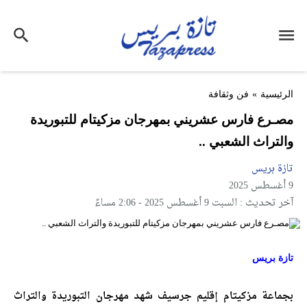
الرئيسية
»
فن وثقافة
مصـرع فارس عشريني بمهرجان مزكيتام للتبوريدة
والتراث الشعبي ..
تازة بريس
9 أغسطس 2025
آخر تحديث : السبت 9 أغسطس 2025 - 2:06 مساءً
تازة بريس
بجماعة مزكيتام إقليم جرسيف شهد مهرجان التبوريدة والتراث