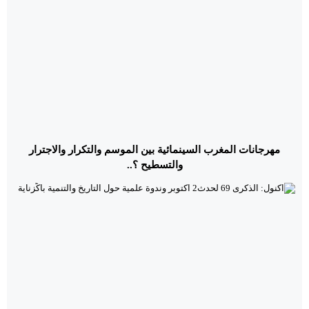
مهرجانات المغرب السينمائية بين الموسم والتكرار والاجترار
والتسطيح ؟..