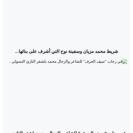
شريط محمد مزيان وسفينة نوح التي أشرف على بنائها...