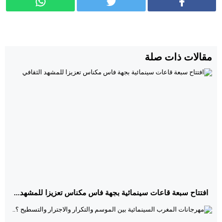
مقالات ذات صلة
افتتاح سبعة قاعات سينمائية بجهة فاس مكناس تعزيزا للمشهد...