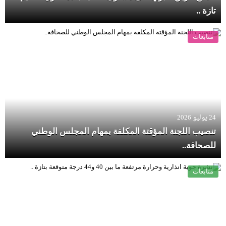
تازة ..
متابعات
24 يوليو 2026
تنصيب اللجنة المؤقتة المكلفة بمهام المجلس الوطني
للصحافة..
متابعات