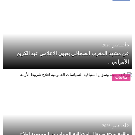
5 أغسطس 2026
عن مشهد المغرب الصحافي بعيون الاعلامي عبد الكريم
الأمراني ..
متابعات
2 أغسطس 2026
واقعة سبتة وسؤال استباقية السياسات العمومية لعلاج