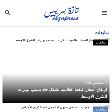
متابعات
متابعات
7 أغسطس 2026
ارتفاع أسعار النفط العالمية بشكل حاد بسبب توترات
الشرق الاوسط
متابعات