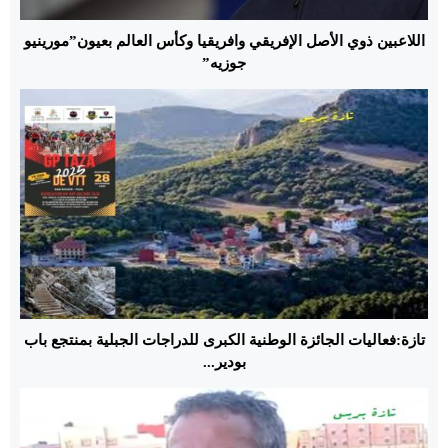
اللاعبين ذوي الأصل الإفريقي وافريقيا وكأس العالم بعيون”مورينيو
جوزيه”
تازة:فعاليات الجائزة الوطنية الكبرى للدراجات الجبلية بمنتجع باب
بودير...