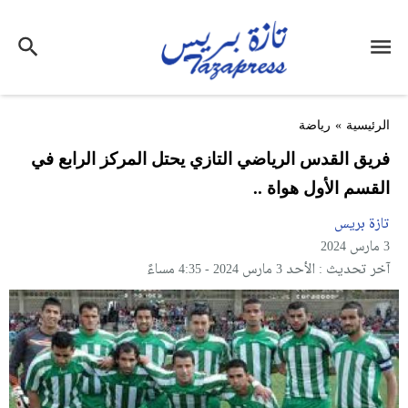
الرئيسية
»
رياضة
فريق القدس الرياضي التازي يحتل المركز الرابع في
القسم الأول هواة ..
تازة بريس
3 مارس 2024
آخر تحديث : الأحد 3 مارس 2024 - 4:35 مساءً