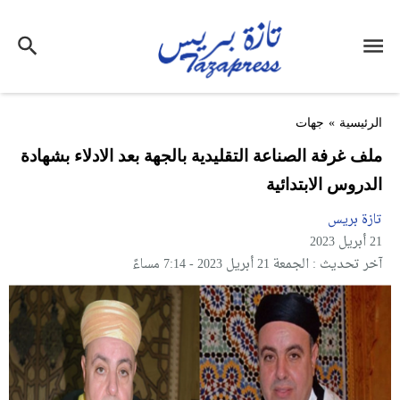
الرئيسية
»
جهات
ملف غرفة الصناعة التقليدية بالجهة بعد الادلاء بشهادة
الدروس الابتدائية
تازة بريس
21 أبريل 2023
آخر تحديث : الجمعة 21 أبريل 2023 - 7:14 مساءً