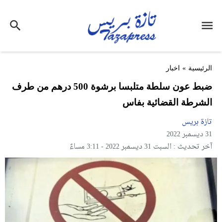
الرئيسية
»
اخبار
ضبط عون سلطة متلبسا برشوة 500 درهم من طرف
الشرطة القضائية بفاس
تازة بريس
31 ديسمبر 2022
آخر تحديث : السبت 31 ديسمبر 2022 - 3:11 مساءً