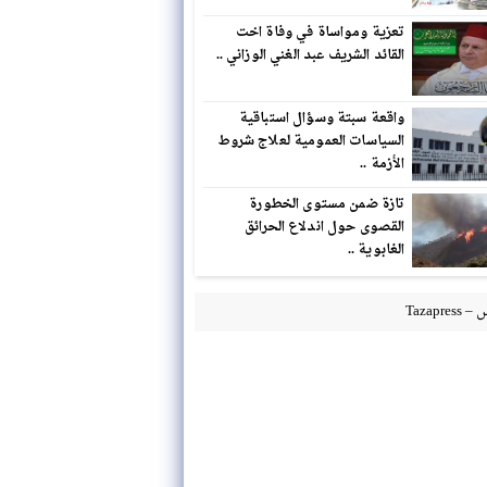
تعزية ومواساة في وفاة اخت
القائد الشريف عبد الغني الوزاني ..
واقعة سبتة وسؤال استباقية
السياسات العمومية لعلاج شروط
الأزمة ..
تازة ضمن مستوى الخطورة
القصوى حول اندلاع الحرائق
الغابوية ..
Tazapre