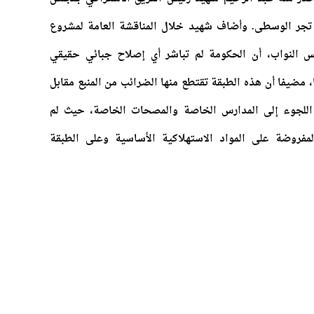
 تجر الوسطى. وأضاف شهيد خلال المناقشة العامة لمشروع
مجلس النواب، أن الحكومة لم تباشر أي إصلاح جبائي حقيقي
مضيفا أن هذه الطبقة تقتطع منها الضرائب من المنبع مقابل
اللجوء إلى المدارس الخاصة والمصحات الخاصة، حيث لم
فروضة على المواد الاستهلاكية الأساسية وعلى الطبقة