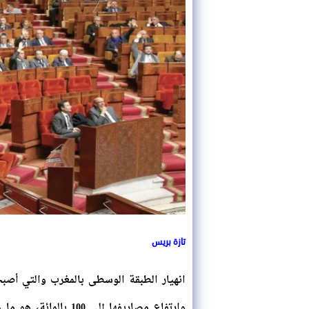
تازة بريس
انهيار الطبقة الوسطى بالمغرب والتي أصب
وارتفاع مصاريفها إلى