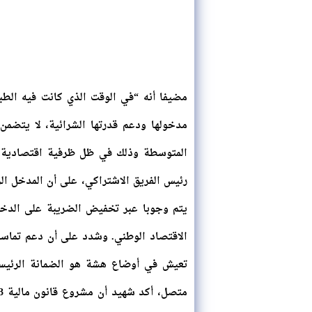
مضيفا أنه “في الوقت الذي كانت فيه الط
المتوسطة وذلك في ظل ظرفية اقتصادية صعب
رئيس الفريق الاشتراكي، على أن المدخل ال
يتم وجوبا عبر تخفيض الضريبة على الدخ
الاقتصاد الوطني. وشدد على أن دعم تماسك
تعيش في أوضاع هشة هو الضمانة الرئيسية