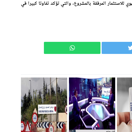
ي للاستثمار المرفقة بالمشروع، والتي تؤكد تفاوتا كبيرا في