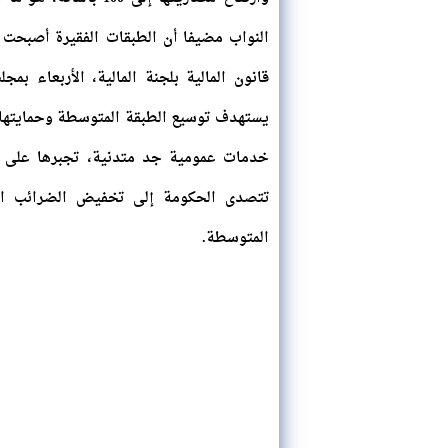
النواب مضيفا أن الطبقات الفقيرة أصبحت
قانون المالية بلجنة المالية، الأربعاء ب
يستهدف توسيع الطبقة المتوسطة وحمايتها، 
خدمات عمومية جد متدنية، تجبرها على 
تتصدى الحكومة إلى تخفيض الضرائب الم
المتوسطة.