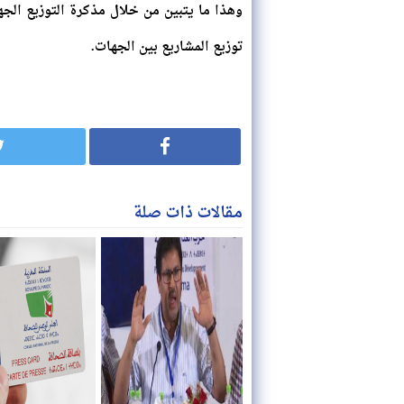
وهذا ما يتبين من خلال مذكرة التوزيع الجهو
توزيع المشاريع بين الجهات.
مقالات ذات صلة