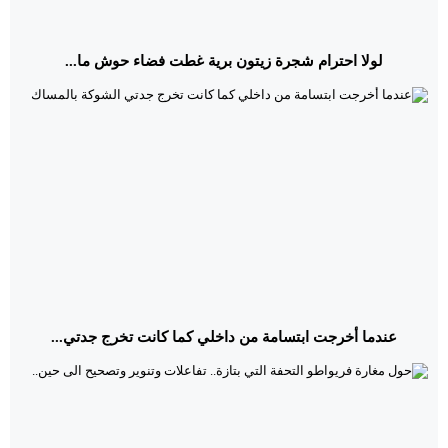
لولا احترام شجرة زيتون برية غطت فضاء حوش ما...
عندما أخرجت ابتسامة من داخلي كما كانت تخرج جدتي...