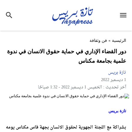
الرئيسية
»
فن وثقافة
دور القضاء الإداري في حماية حقوق الانسان في ندوة
علمية بجامعة مكناس
تازة بريس
1 ديسمبر 2022
آخر تحديث : الخميس 1 ديسمبر 2022 - 1:32 صباحًا
تازة بريس
بشراكة مع اللجنة الجهوية لحقوق الانسان بجهة فاس مكناس يومه