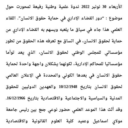
الأربعاء 30 نونبر 2022 ندوة علمية وطنية رفيعة تمحورت حول
موضوع : “دور القضاء الإداري في حماية حقوق الانسان”. اللقاء
العلمي هذا جاء في سياق ما يلعبه ويسهم به القضاء الإداري من
حماية لحقوق الانسان، في اتساق مع تعرفه هذه الحقوق من تطور
مؤسساتي للمجلس الوطني لحقوق الانسان، الذي يعد توأما
مؤسساتيا للمحاكم الإدارية، لكونهما يشكلان واجهة واحدة لحماية
حقوق الانسان في بعدها الكوني والمحددة في الإعلان العالمي
لحقوق الانسان بتاريخ 10/12/1948 والعهدين الدوليين للحقوق
المدنية والسياسية والاجتماعية والاقتصادية بتاريخ 16/12/1966.
وقد أثث هذا الموعد العلمي حضور نوعي جمع بين رئيس جامعة
مولاي اسماعيل وعميد كلية العلوم القانونية والاقتصادية