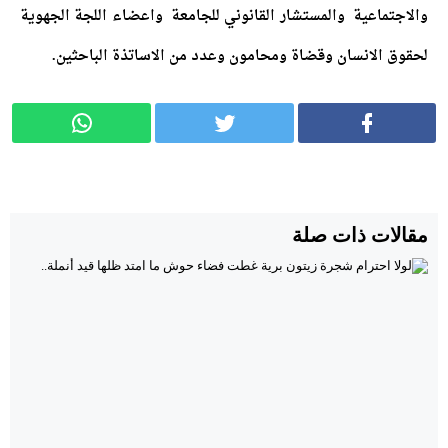
والاجتماعية والمستشار القانوني للجامعة واعضاء اللجة الجهوية
لحقوق الانسان وقضاة ومحامون وعدد من الاساتذة الباحثين.
مقالات ذات صلة