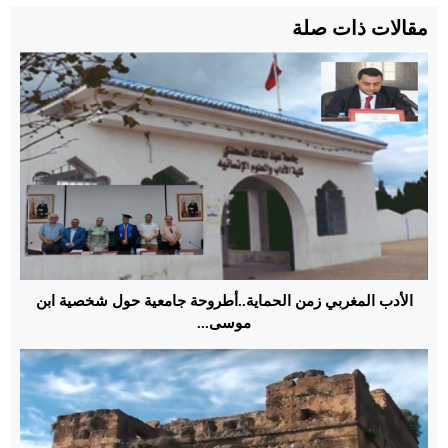
مقالات ذات صلة
الأدب المغربي زمن الحماية..أطروحة جامعية حول شخصية ابن
موسى...