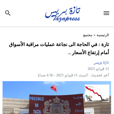
الرئيسية
»
مجتمع
تازة : في الحاجة الى نجاعة عمليات مراقبة الأسواق
أمام إرتفاع الأسعار ..
تازة بريس
11 فبراير 2023
آخر تحديث : السبت 11 فبراير 2023 - 4:56 مساءً