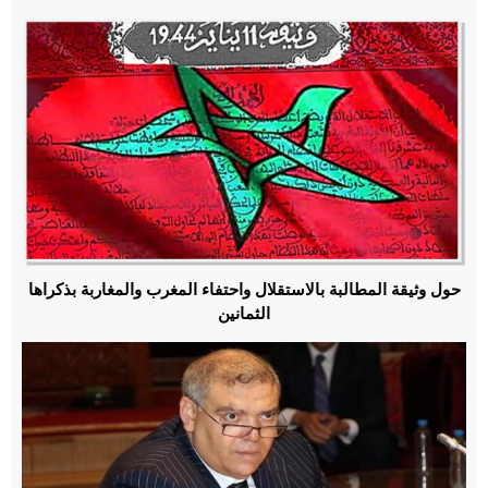
حول وثيقة المطالبة بالاستقلال واحتفاء المغرب والمغاربة بذكراها
الثمانين