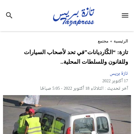
الرئيسية
»
مجتمع
تازة: “الكًارديانات”في تحد لأصحاب السيارات
وللقانون وللسلطات المحلية..
تازة بريس
17 أكتوبر 2022
آخر تحديث : الثلاثاء 18 أكتوبر 2022 - 5:05 صباحًا