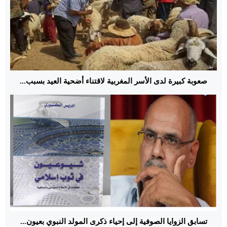
صعوبة كبيرة لدى الأسر المغربية لاقتناء أضحية العيد بسبب...
تسابق الزوايا الصوفية إلى إحياء ذكرى المولد النبوي بعيون...