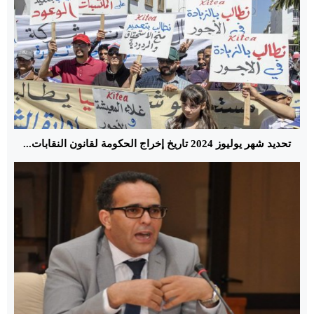
تحديد شهر يوليوز 2024 تاريخ إخراج الحكومة لقانون النقابات...