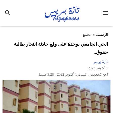
الرئيسية
»
مجتمع
الحي الجامعي بوجدة على وقع حادثة انتحار طالبة
حقوق..
تازة بريس
1 أكتوبر 2022
آخر تحديث : السبت 1 أكتوبر 2022 - 9:28 مساءً