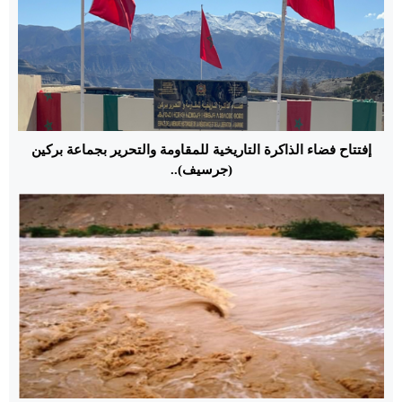
إفتتاح فضاء الذاكرة التاريخية للمقاومة والتحرير بجماعة بركين
(جرسيف)..