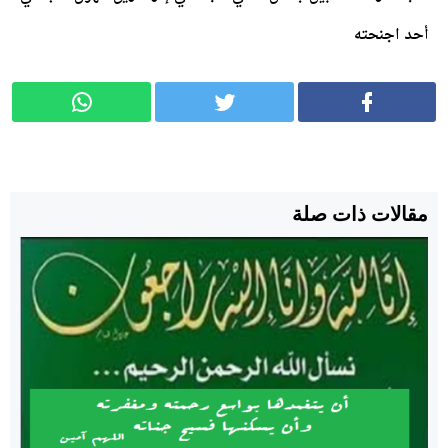
أحد اجنحته
مقالات ذات صلة