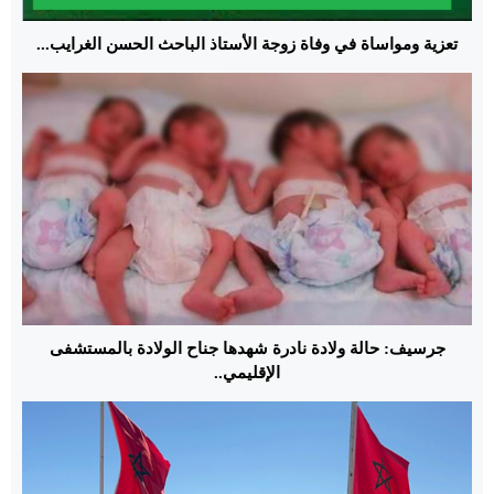
تعزية ومواساة في وفاة زوجة الأستاذ الباحث الحسن الغرايب...
جرسيف: حالة ولادة نادرة شهدها جناح الولادة بالمستشفى
الإقليمي..