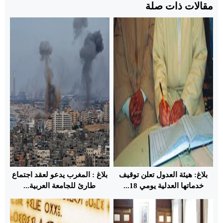
مقالات ذات صلة
بلاغ: هيئة العدول تعلن توقيف
بلاغ : المغرب يدعو لعقد اجتماع
خدماتها العدلية يومي 18...
طارئ للجامعة العربية...