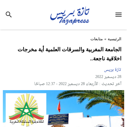
الرئيسية
»
متابعات
الجامعة المغربية والسرقات العلمية أية مخرجات
اخلاقية ناجعة..
تازة بريس
28 ديسمبر 2022
آخر تحديث : الأربعاء 28 ديسمبر 2022 - 12:37 صباحًا