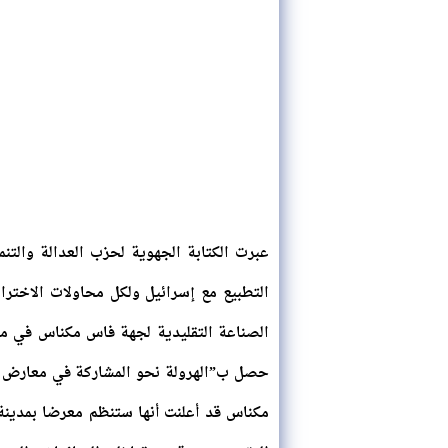
عبرت الكتابة الجهوية لحزب العدالة والت
التطبيع مع إسرائيل ولكل محاولات الاخترا
الصناعة التقليدية لجهة فاس مكناس في مع
حصل ب”الهرولة نحو المشاركة في معارض م