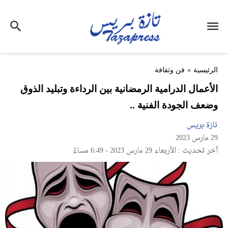
الرئيسية
»
فن وثقافة
الأعمال الدرامية الرمضانية بين الرداءة وتبليد الذوق
وضعف الجودة الفنية ..
تازة بريس
29 مارس 2023
آخر تحديث : الأربعاء 29 مارس 2023 - 6:49 مساءً