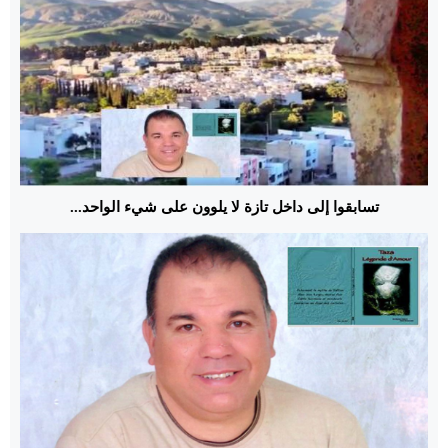
تسابقوا إلى داخل تازة لا يلوون على شيء الواحد...