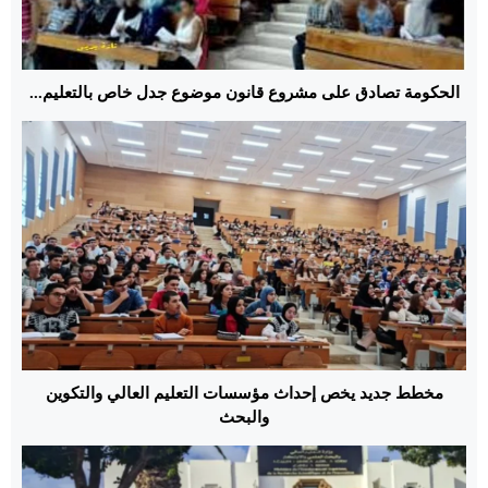
الحكومة تصادق على مشروع قانون موضوع جدل خاص بالتعليم...
مخطط جديد يخص إحداث مؤسسات التعليم العالي والتكوين
والبحث