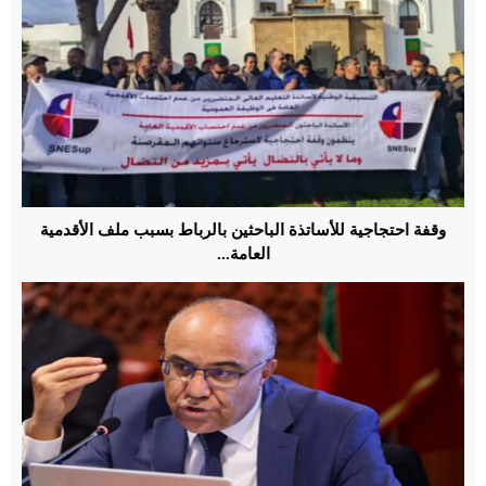
وقفة احتجاجية للأساتذة الباحثين بالرباط بسبب ملف الأقدمية
العامة...