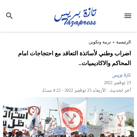
الرئيسية
»
تربية وتكوين
اضراب وطني لأساتذة التعاقد مع احتجاجات امام
المحاكم والاكاديميات..
تازة بريس
23 نوفمبر 2022
آخر تحديث : الأربعاء 23 نوفمبر 2022 - 4:22 مساءً