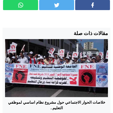
مقالات ذات صلة
خلاصات الحوار الاجتماعي حول مشروع نظام اساسي لموظفي
التعليم..