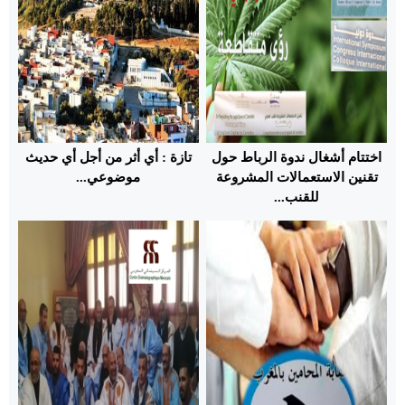
اختتام أشغال ندوة الرباط حول
تازة : أي أثر من أجل أي حديث
تقنين الاستعمالات المشروعة
موضوعي...
للقنب...