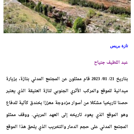
تازة بريس
عبد اللطيف جنياح
بتاريخ 21/ 01/ 2023 قام ممثلون عن المجتمع المدني بتازة، بزيارة
ميدانية للموقع والمركب الأثري الجنوبي لتازة العتيقة الذي يعتبر
حصنا تاريخيا مشكلا من أسوار مزدوجة معززا بخندق كآلية للدفاع
وهو الموقع الذي يعود تاريخه إلى العهد المريني.
ووقف ممثلو
المجتمع المدني على حجم الدمار والتخريب الذي يلحق هذا الموقع