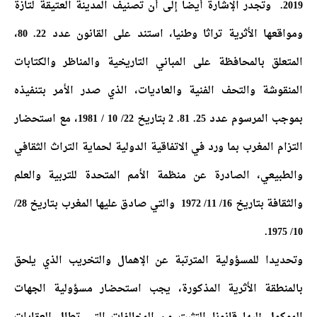
2019.
وتجدر الإشارة أيضا إلى أن تصنيف المدينة العتيقة لتازة
ومواقعها الأثرية تراثا وطنيا، استند على القانون عدد 22. 80،
المتعلق بالمحافظة على المباني التاريخية والمناظر والكتابات
المنقوشة والتحف الفنية والعاديات، الذي صدر الأمر بتنفيذه
بموجب المرسوم عدد 25. 81. 2 بتاريخ 22/ 10 / 1981، مع استحضار
التزام المغرب بما ورد في الاتفاقية الدولية لحماية التراث الثقافي
والطبيعي، الصادرة عن منظمة الأمم المتحدة للتربية والعلم
والثقافة بتاريخ 16/ 11/ 1972 والتي صادق عليها المغرب بتاريخ 28/
10/ 1975.
وتحديدا للمسؤولية المترتبة عن الإهمال والتخريب الذي يلحق
بالمنطقة الأثرية المذكورة، يجب استحضار مسؤولية الجهات