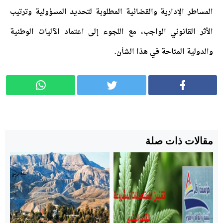
المساطر الإدارية والقضائية المطلوبة لتحديد المسؤولية وترتيب
الأثر القانوني الواجب، مع اللجوء إلى اعتماد الآليات الوطنية
والدولية المتاحة في هذا الشأن.
مقالات ذات صلة