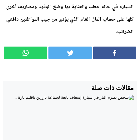
السيارة في حالة عطب والعناية بها وضخ الوقود ومصاريف أخرى
كلها على حساب المال العام الذي يؤدى من جيب المواطنين دافعي
الضرائب.
مقالات ذات صلة