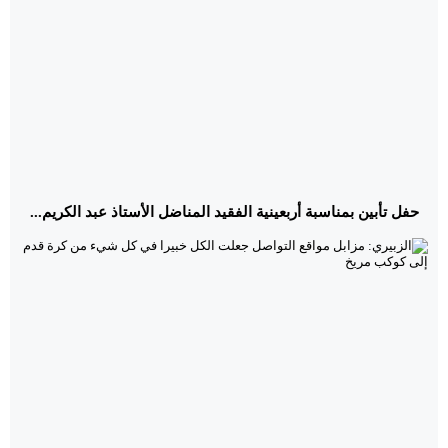
حفل تأبين بمناسبة أربعينية الفقيد المناضل الأستاذ عبد الكريم...