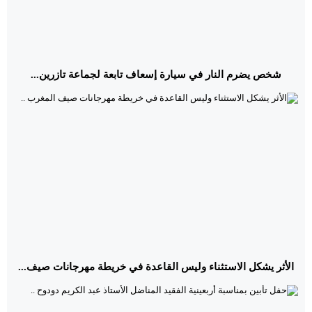
شخص يضرم النار في سيارة إسعاف تابعة لجماعة تازرين...
الأثر يشكل الاستثناء وليس القاعدة في خريطة مهرجانات صيف...