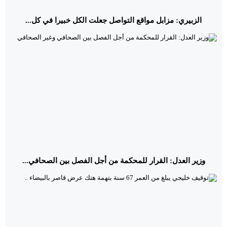
الزبيري: مزابل مواقع التواصل جعلت الكل خبيرا في كل...
وزير العدل: القرار للمحكمة من أجل الفصل بين الصحافي...