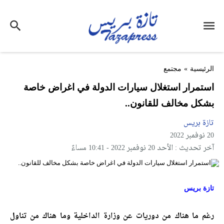
الرئيسية
»
مجتمع
استمرار استغلال سيارات الدولة في اغراض خاصة
بشكل مخالف للقانون..
تازة بريس
20 نوفمبر 2022
آخر تحديث : الأحد 20 نوفمبر 2022 - 10:41 مساءً
تازة بريس
رغم ما هناك من دوريات عن وزارة الداخلية وما هناك من تناول