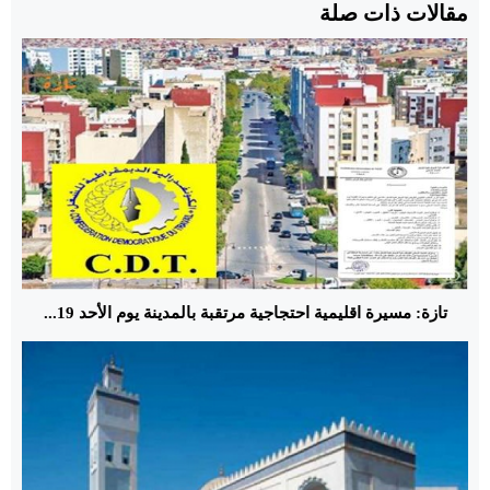
مقالات ذات صلة
تازة: مسيرة اقليمية احتجاجية مرتقبة بالمدينة يوم الأحد 19...