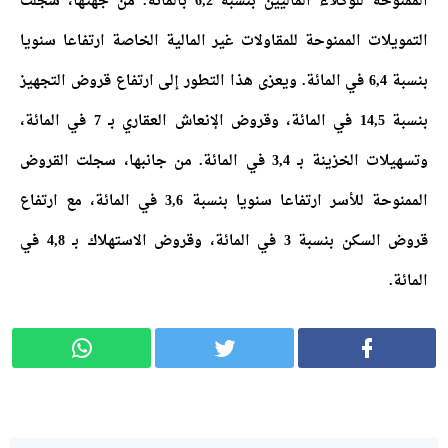
الممنوحة للوكلاء الماليين بنسبة 6,2 بالمائة. من جهتها، سجلت
التمويلات الممنوحة للمقاولات غير المالية الخاصة ارتفاعا سنويا
بنسبة 6,4 في المائة. ويعزى هذا التطور إلى ارتفاع قروض التجهيز
بنسبة 14,5 في المائة، وقروض الإنعاش العقاري بـ 7 في المائة،
وتسهيلات الخزينة بـ 3,4 في المائة. من جانبها، سجلت القروض
الممنوحة للأسر ارتفاعا سنويا بنسبة 3,6 في المائة، مع ارتفاع
قروض السكن بنسبة 3 في المائة، وقروض الاستهلاك بـ 4,8 في
المائة.