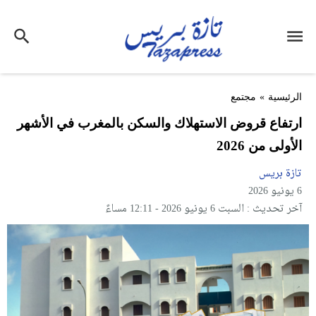
الرئيسية
»
مجتمع
ارتفاع قروض الاستهلاك والسكن بالمغرب في الأشهر
الأولى من 2026
تازة بريس
6 يونيو 2026
آخر تحديث : السبت 6 يونيو 2026 - 12:11 مساءً