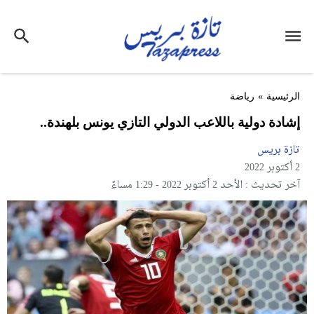
الرئيسية
»
رياضة
إشادة دولية باللاعب الدولي التازي يونس بلهندة..
تازة بريس
2 أكتوبر 2022
آخر تحديث : الأحد 2 أكتوبر 2022 - 1:29 مساءً