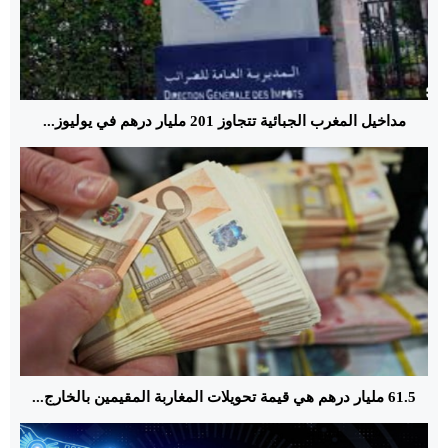
مداخيل المغرب الجبائية تتجاوز 201 مليار درهم في يوليوز...
61.5 مليار درهم هي قيمة تحويلات المغاربة المقيمين بالخارج...