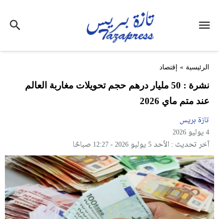
الرئيسية
»
إقتصاد
نشرة : 50 مليار درهم حجم تحويلات مغاربة العالم
عند متم ماي 2026
تازة بريس
4 يوليو 2026
آخر تحديث : الأحد 5 يوليو 2026 - 12:27 صباحًا