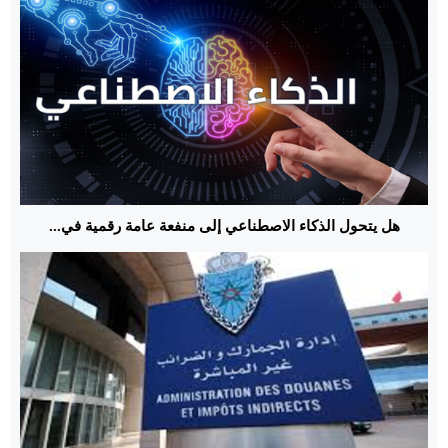
هل يتحول الذكاء الاصطناعي إلى منفعة عامة رقمية في...