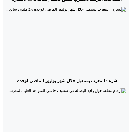
نشرة : المغرب يستقبل خلال شهر يوليوز الماضي لوحده...