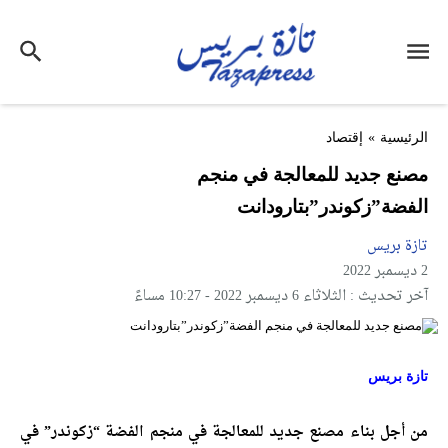
الرئيسية
»
إقتصاد
مصنع جديد للمعالجة في منجم
الفضة”زكوندر”بتارودانت
تازة بريس
2 ديسمبر 2022
آخر تحديث : الثلاثاء 6 ديسمبر 2022 - 10:27 مساءً
تازة بريس
من أجل بناء مصنع جديد للمعالجة في منجم الفضة “زكوندر” في