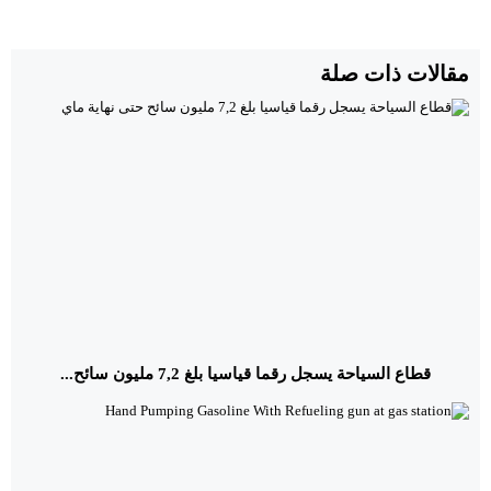
مقالات ذات صلة
قطاع السياحة يسجل رقما قياسيا بلغ 7,2 مليون سائح...