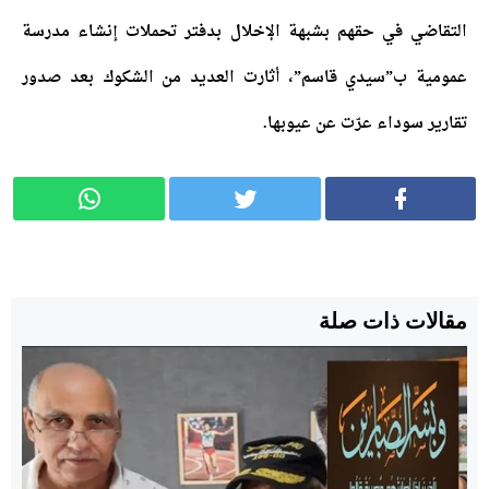
التقاضي في حقهم بشبهة الإخلال بدفتر تحملات إنشاء مدرسة
عمومية ب”سيدي قاسم”، أثارت العديد من الشكوك بعد صدور
تقارير سوداء عرّت عن عيوبها.
مقالات ذات صلة