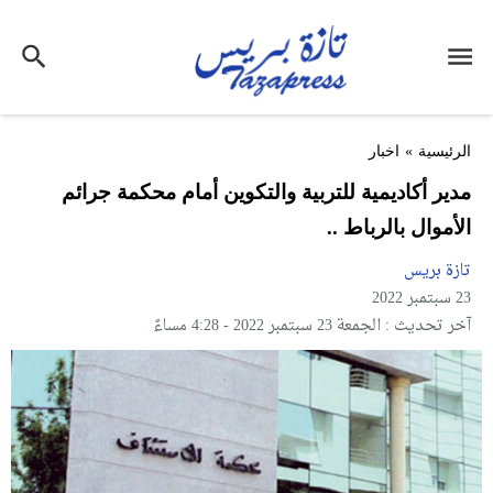
الرئيسية
»
اخبار
مدير أكاديمية للتربية والتكوين أمام محكمة جرائم
الأموال بالرباط ..
تازة بريس
23 سبتمبر 2022
آخر تحديث : الجمعة 23 سبتمبر 2022 - 4:28 مساءً