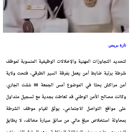
تازة بريس
لتحديد التجاوزات المهنية والإخلالات الوظيفية المنسوبة لموظف
شرطة برتبة ضابط أمن يعمل بفرقة السير الطرقي، فتحت ولاية
أمن مراكش بحثا في الموضوع أمس الجمعة 08 غشت الجاري.
وكانت مصالح الأمن الوطني قد تعاطت بجدية مع تسجيل متداول
على مواقع التواصل الاجتماعي، يوثق لقيام موظف الشرطة
بمحاولة استخلاص مبلغ مالي من سائق سيارة مخالف، لا يطابق