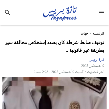
الرئيسية
»
جهات
توقيف ضابط شرطة كان بصدد إستخلاص مخالفة سير
بطريقة غير قانونية ..
تازة بريس
9 أغسطس 2025
آخر تحديث : السبت 9 أغسطس 2025 - 2:28 مساءً