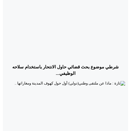
شرطي موضوع بحث قضائي حاول الانتحار باستخدام سلاحه
الوظيفي...