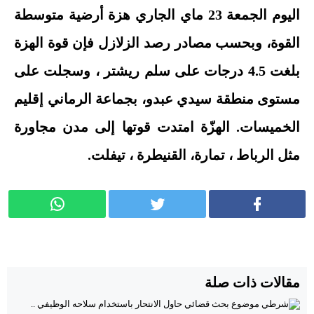
اليوم الجمعة 23 ماي الجاري هزة أرضية متوسطة
القوة، وبحسب مصادر رصد الزلازل فإن قوة الهزة
بلغت 4.5 درجات على سلم ريشتر ، وسجلت على
مستوى منطقة سيدي عبدو، بجماعة الرماني إقليم
الخميسات. الهزّة امتدت قوتها إلى مدن مجاورة
مثل الرباط ، تمارة، القنيطرة ، تيفلت.
مقالات ذات صلة