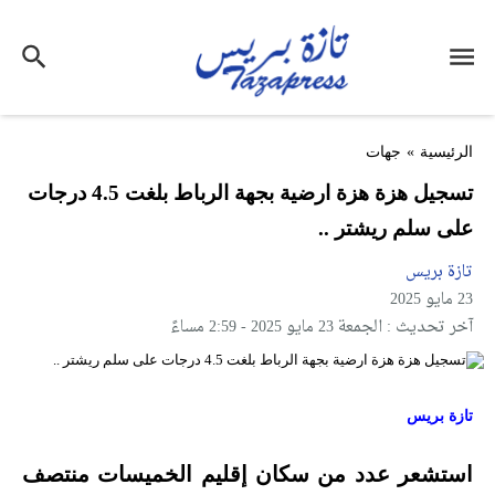
الرئيسية
»
جهات
تسجيل هزة هزة ارضية بجهة الرباط بلغت 4.5 درجات
على سلم ريشتر ..
تازة بريس
23 مايو 2025
آخر تحديث : الجمعة 23 مايو 2025 - 2:59 مساءً
تازة بريس
استشعر عدد من سكان إقليم الخميسات منتصف