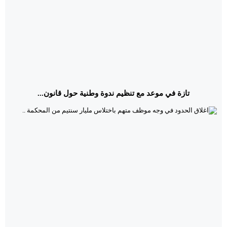
تازة في موعد مع تنظيم ندوة وطنية حول قانون...