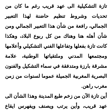
تازة التشكيلية الى عهد قريب رغم ما كان من
تحديات وشروط تنظيم حاضنة لهذا التعبير
الجمالي، رافعة من شأن هذا التعبير الجمالي ومن
شأن أهله هنا وهناك من كل ربوع البلاد، وهكذا
كانت تازة بفعلها وتفاعلها الفني التشكيلي وأعلامها
ومجتمعها المدني وملتقياتها الوطنية، علامة
مشرقة بارزة ومتدفقة في سماء التشكيل والفنون
البصرية المغربية الجميلة عموما لسنوات من زمن
مغرب راهن.
أين تازة الآن من زخم طبع المدينة وهذا الشأن الى
عهد قريب، وأين يرتب ويصنف ويفهرس ايقاع