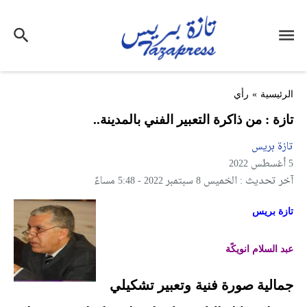
الرئيسية
»
رأي
تازة : من ذاكرة التعبير الفني بالمدينة..
تازة بريس
5 أغسطس 2022
آخر تحديث : الخميس 8 سبتمبر 2022 - 5:48 مساءً
تازة بريس
عبد السلام انويكًة
جمالية صورة فنية وتعبير تشكيلي