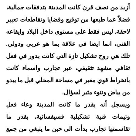
أزيد من نصف قرن كانت المدينة بتدفقات جمالية،
فضلاً عما طبعها من توقيع وقضايا وتقاطعات تعبير
لاحقة، ليس فقط على مستوى داخل البلاد وايقاعه
الفني، انما ايضا في علاقة بما هو عربي ودولي.
تلك هي روح تشكيل تازة التي كانت بدور في فعل
ثقافي مشهد تثقيفي، عبر تجارب واسماء كانت
بانخراط قوي معبر في مساحة المحلي قبل ما يبدو
من بياض ونتوء مثير لسؤال.
ويسجل أنه بقدر ما كانت المدينة وعاء فعل
وتيمات فنية تشكيلية فسيفسائية، بقدر ما
تقاسمتها تجارب بدأت الى حين ما ينبغي من جمع