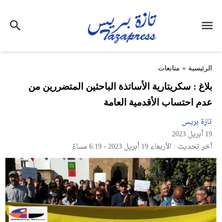
الرئيسية
»
متابعات
بلاغ : سكريتارية الأساتذة الباحثين المتضررين من
عدم احتساب الأقدمية العامة
تازة بريس
19 أبريل 2023
آخر تحديث : الأربعاء 19 أبريل 2023 - 6:19 مساءً