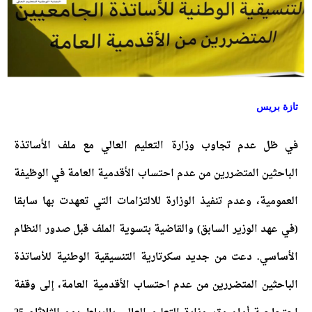
تازة بريس
في ظل عدم تجاوب وزارة التعليم العالي مع ملف الأساتذة
الباحثين المتضررين من عدم احتساب الأقدمية العامة في الوظيفة
العمومية، وعدم تنفيذ الوزارة للالتزامات التي تعهدت بها سابقا
(في عهد الوزير السابق) والقاضية بتسوية الملف قبل صدور النظام
الأساسي. دعت من جديد سكرتارية التنسيقية الوطنية للأساتذة
الباحثين المتضررين من عدم احتساب الأقدمية العامة، إلى وقفة