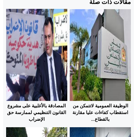
مقالات ذات صلة
الوظيفة العمومية لاتتمكن من
المصادقة بالأغلبية على مشروع
استقطاب كفاءات عليا مقارنة
القانون التنظيمي لممارسة حق
بالقطاع...
الإضراب