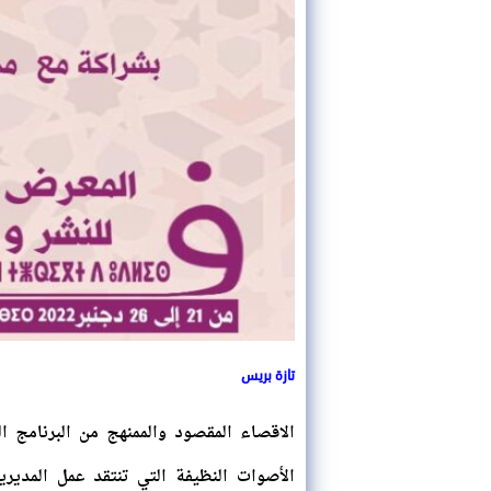
تازة بريس
الاقصاء المقصود والممنهج من البرنامج 
الأصوات النظيفة التي تنتقد عمل المديري