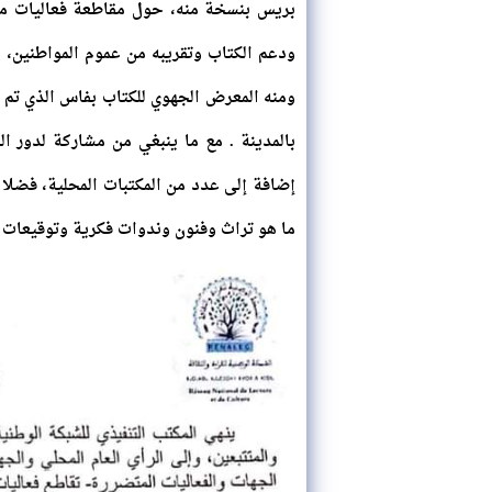
بريس بنسخة منه، حول مقاطعة فعاليات معر
ودعم الكتاب وتقريبه من عموم المواطنين، ه
بالمدينة . مع ما ينبغي من مشاركة لدور ا
إضافة إلى عدد من المكتبات المحلية، فضلا
ما هو تراث وفنون وندوات فكرية وتوقيعات ك