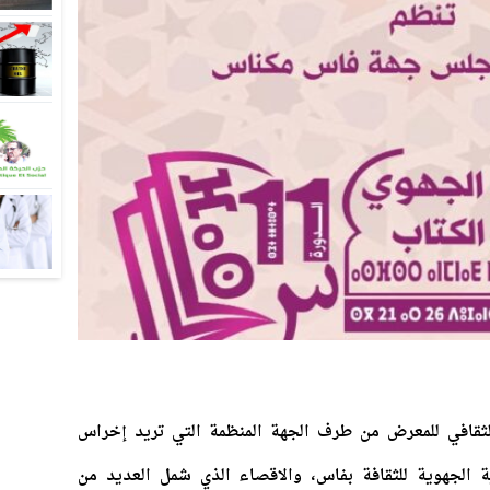
الثقافي للمعرض من طرف الجهة المنظمة التي تريد إخراس
ة الجهوية للثقافة بفاس، والاقصاء الذي شمل العديد من