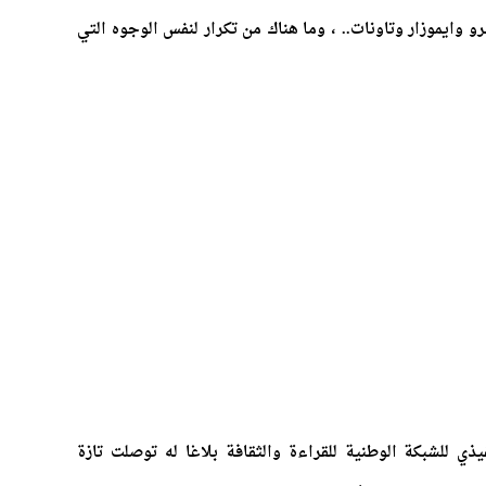
ايموزار وتاونات.. ، وما هناك من تكرار لنفس الوجوه التي
يذي للشبكة الوطنية للقراءة والثقافة بلاغا له توصلت تازة