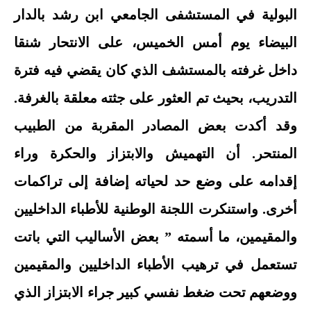
البولية في المستشفى الجامعي ابن رشد بالدار
البيضاء يوم أمس الخميس، على الانتحار شنقا
داخل غرفته بالمستشف الذي كان يقضي فيه فترة
التدريب، بحيث تم العثور على جثته معلقة بالغرفة.
وقد أكدت بعض المصادر المقربة من الطبيب
المنتحر. أن التهميش والابتزاز والحكرة وراء
إقدامه على وضع حد لحياته إضافة إلى تراكمات
أخرى. واستنكرت اللجنة الوطنية للأطباء الداخليين
والمقيمين، ما أسمته ” بعض الأساليب التي باتت
تستعمل في ترهيب الأطباء الداخليين والمقيمين
ووضعهم تحت ضغط نفسي كبير جراء الابتزاز الذي