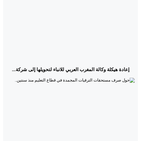
إعادة هيكلة وكالة المغرب العربي للانباء لتحويلها إلى شركة...