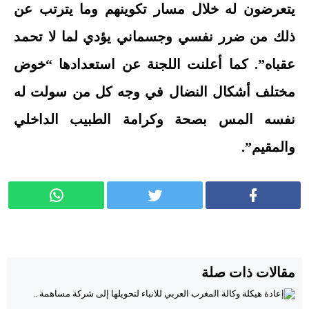
يتعرضون له خلال مسار تكوينهم وما يترتب عن
ذلك من ضرر نفسي وجسماني يؤدي لما لا تحمد
عقباه”. كما أعلنت اللجنة عن استعدادها “خوض
مختلف أشكال النضال في وجه كل من سولت له
نفسه المس بصحة وكرامة الطبيب الداخلي
والمقيم”.
مقالات ذات صلة