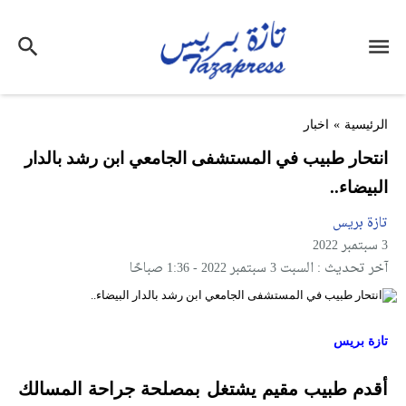
الرئيسية
»
اخبار
انتحار طبيب في المستشفى الجامعي ابن رشد بالدار
البيضاء..
تازة بريس
3 سبتمبر 2022
آخر تحديث : السبت 3 سبتمبر 2022 - 1:36 صباحًا
تازة بريس
أقدم طبيب مقيم يشتغل بمصلحة جراحة المسالك