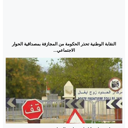
النقابة الوطنية تحذر الحكومة من المجازفة بمصداقية الحوار
الاجتماعي...