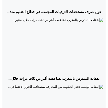
حول صرف مستحقات الترقيات المجمدة في قطاع التعليم منذ...
نفقات التمدرس بالمغرب تضاعفت أكثر من ثلاث مرات خلال...