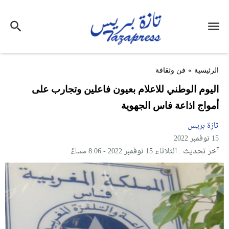
الرئيسية
»
فن وثقافة
اليوم الوطني للاعلام بعيون فاعلين وتجارب على
أمواج اذاعة فاس الجهوية
تازة بريس
15 نوفمبر 2022
آخر تحديث : الثلاثاء 15 نوفمبر 2022 - 8:06 مساءً