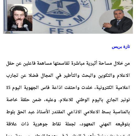
تازة بريس
من خلال مساحة أثيرية مباشرة تقاسمتها مساهمة فاعلين عن حقل
الاعلام والتكوين والبحث والتأطير في المجال فضلا عن تجارب
اعلامية الكترونية، خلدت واحتفت اذاعة فاس الجهوية اليوم 15
نونبر الجاري باليوم الوطني للاعلام. وعليه، ضمن حلقة خاصة
بالمناسبة بسط الاعلامي الاذاعي المقتدر الأستاذ عبد الحق بلوط
بتوقيعه المهني المعهود، لجملة نقاط جوهرية ذات علاقة