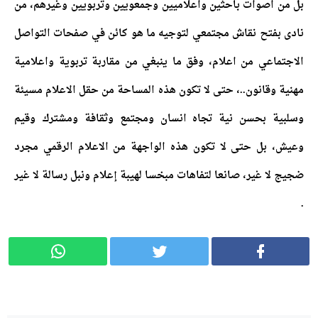
بل من اصوات باحثين واعلاميين وجمعويين وتربويين وغيرهم، من
نادى بفتح نقاش مجتمعي لتوجيه ما هو كائن في صفحات التواصل
الاجتماعي من اعلام، وفق ما ينبغي من مقاربة تربوية واعلامية
مهنية وقانون..، حتى لا تكون هذه المساحة من حقل الاعلام مسيئة
وسلبية بحسن نية تجاه انسان ومجتمع وثقافة ومشترك وقيم
وعيش، بل حتى لا تكون هذه الواجهة من الاعلام الرقمي مجرد
ضجيج لا غير، صانعا لتفاهات مبخسا لهيبة إعلام ونبل رسالة لا غير
.