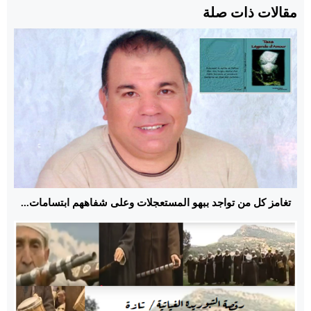
مقالات ذات صلة
تغامز كل من تواجد ببهو المستعجلات وعلى شفاههم ابتسامات...