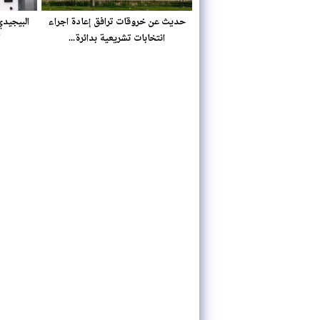
حديث عن خروقات ترافق إعادة اجراء
البيجيدي
انتخابات تشريعية بدائرة...
ا