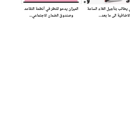
 يطالب بتأجيل الغاء الساعة
الميزان يدعو للنظر في أنظمة التقاعد
لاضافية الى ما بعد...
وصندوق الضمان الاجتماعي...