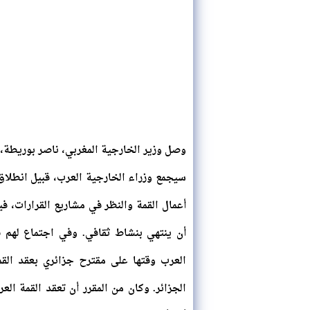
وصل وزير الخارجية المغربي، ناصر بوريطة، 
سيجمع وزراء الخارجية العرب، قبيل انطلا
أعمال القمة والنظر في مشاريع القرارات، ف
أن ينتهي بنشاط ثقافي. وفي اجتماع لهم 
العرب وقتها على مقترح جزائري بعقد القمة
الجزائر. وكان من المقرر أن تعقد القمة ال