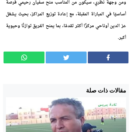
ومن وجهة نظري، سيكون من المناسب منح سفيان رحيمي فرصة
أساسيًا في المباراة المقبلة، مع إعادة توزيع المراكز، بحيث يشغل
عز الدين أوناحي مركزًا أكثر تقدمًا، بما يمنح الفريق توازنًا وحيوية
أكبر.
مقالات ذات صلة