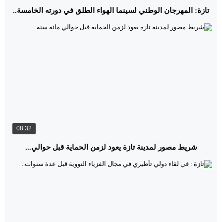
تازة: المهرجان الوطني لسينما الهواء الطلق في دورته الخامسة..
08:32
شريط مصور لمدينة تازة يعود لزمن الحماية قبل حوالي...