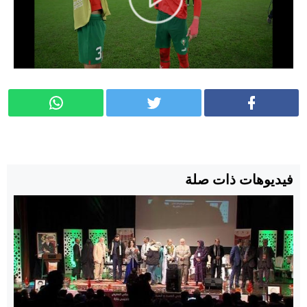
فيديوهات ذات صلة