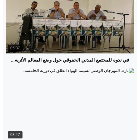
05:37
في ندوة للمجتمع المدني الحقوقي حول وضع المعالم الأثرية...
03:47